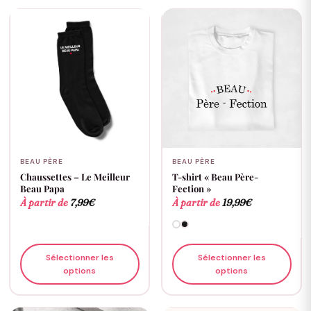
BEAU PÈRE
BEAU PÈRE
Chaussettes – Le Meilleur
T-shirt « Beau Père-
Beau Papa
Fection »
À partir de
7,99
€
À partir de
19,99
€
Sélectionner les
Sélectionner les
options
options