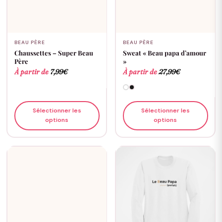
BEAU PÈRE
BEAU PÈRE
Chaussettes – Super Beau
Sweat « Beau papa d’amour
Père
»
À partir de
7,99
€
À partir de
27,99
€
Sélectionner les
Sélectionner les
options
options