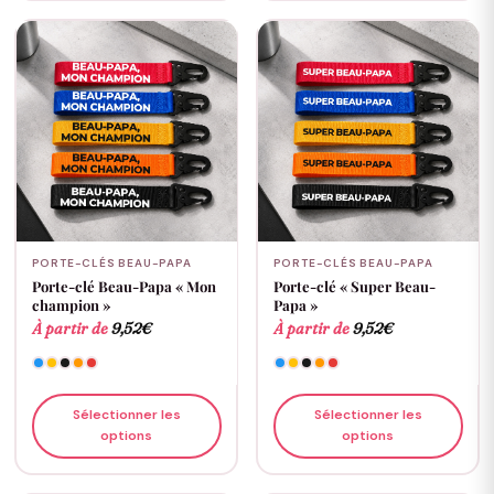
PORTE-CLÉS BEAU-PAPA
PORTE-CLÉS BEAU-PAPA
Porte-clé Beau-Papa « Mon
Porte-clé « Super Beau-
champion »
Papa »
À partir de
9,52
€
À partir de
9,52
€
Sélectionner les
Sélectionner les
options
options