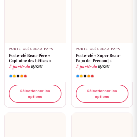
PORTE-CLÉS BEAU-PAPA
PORTE-CLÉS BEAU-PAPA
Porte-clé Beau-Père «
Porte-clé « Super Beau-
Capitaine des bêtises »
Papa de [Prénom] »
À partir de
9,52
€
À partir de
9,52
€
Sélectionner les
Sélectionner les
options
options