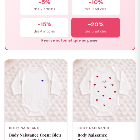
-5%
-10%
dès 2 articles
dès 3 articles
-15%
-20%
dès 4 articles
dès 5 articles
Remise
automatique
au panier
BODY NAISSANCE
BODY NAISSANCE
Body Naissance Coeur Bleu
Body Naissance