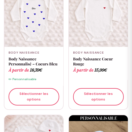
BODY NAISSANCE
BODY NAISSANCE
Body Naissance
Body Naissance Coeur
Personnalisé – Coeurs Bleu
Rouge
À partir de
18,39
€
À partir de
15,99
€
✏️ Personnalisable
Sélectionner les
Sélectionner les
options
options