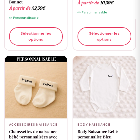
Bonnet
À partir de
10,39
€
À partir de
22,39
€
✏️ Personnalisable
✏️ Personnalisable
Sélectionner les
Sélectionner les
options
options
ACCESSOIRES NAISSANCE
BODY NAISSANCE
Chaussettes de naissance
Body Naissance Bébé
bébé personnalisées avec
personnalisé Bleu