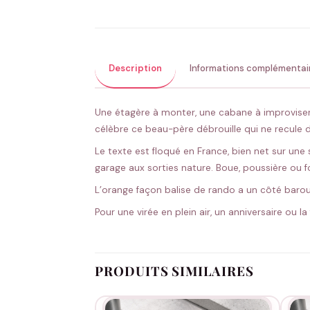
Description
Informations complémentai
Une étagère à monter, une cabane à improviser, 
célèbre ce beau-père débrouille qui ne recule d
Le texte est floqué en France, bien net sur une 
garage aux sorties nature. Boue, poussière ou f
L’orange façon balise de rando a un côté baroude
Pour une virée en plein air, un anniversaire ou l
PRODUITS SIMILAIRES