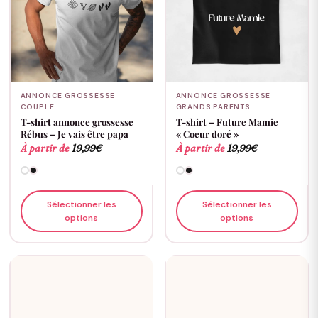
ANNONCE GROSSESSE
ANNONCE GROSSESSE
COUPLE
GRANDS PARENTS
T-shirt annonce grossesse
T-shirt – Future Mamie
Rébus – Je vais être papa
« Coeur doré »
À partir de
19,99
€
À partir de
19,99
€
Sélectionner les
Sélectionner les
options
options