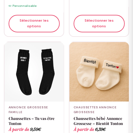
✏️ Personnalisable
Sélectionner les
Sélectionner les
options
options
ANNONCE GROSSESSE
CHAUSSETTES ANNONCE
FAMILLE
GROSSESSE
Chaussettes – Tu vas être
Chaussettes bébé Annonce
Tonton
Grossesse – Bientôt Tonton
À partir de
9,59
€
À partir de
6,39
€