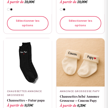
À partir de
19,99
€
À partir de
19,99
€
Sélectionner les
Sélectionner les
options
options
CHAUSSETTES ANNONCE
ANNONCE GROSSESSE PAPY
GROSSESSE
Chaussettes bébé Annonce
Chaussettes – Futur papa
Grossesse – Coucou Papy
À partir de
9,59
€
À partir de
6,39
€