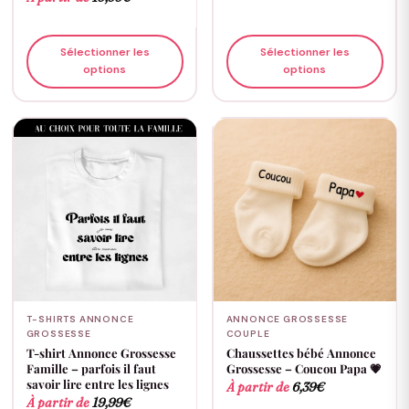
Sélectionner les
Sélectionner les
options
options
T-SHIRTS ANNONCE
ANNONCE GROSSESSE
GROSSESSE
COUPLE
T-shirt Annonce Grossesse
Chaussettes bébé Annonce
Famille – parfois il faut
Grossesse – Coucou Papa 💗
savoir lire entre les lignes
À partir de
6,39
€
À partir de
19,99
€