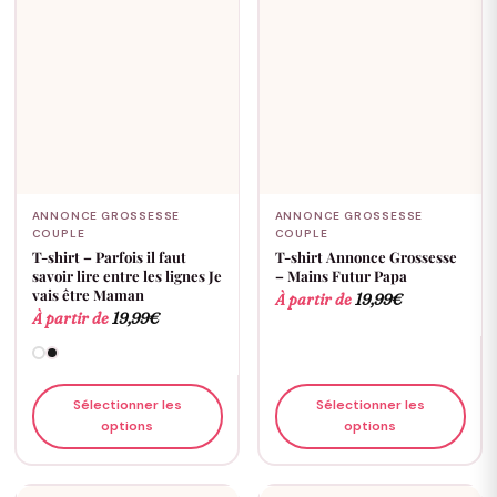
ANNONCE GROSSESSE
ANNONCE GROSSESSE
COUPLE
COUPLE
T-shirt – Parfois il faut
T-shirt Annonce Grossesse
savoir lire entre les lignes Je
– Mains Futur Papa
vais être Maman
À partir de
19,99
€
À partir de
19,99
€
Sélectionner les
Sélectionner les
options
options