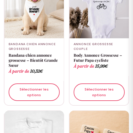
BANDANA CHIEN ANNONCE
ANNONCE GROSSESSE
GROSSESSE
COUPLE
Bandana chien annonce
Body Annonce Grossesse –
grossesse – Bientôt Grande
Futur Papa cycliste
Sœur
À partir de
15,99
€
À partir de
10,32
€
Sélectionner les
Sélectionner les
options
options