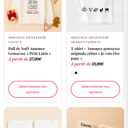
ANNONCE GROSSESSE
ANNONCE GROSSESSE
COUPLE
GRANDS PARENTS
Pull de Noël Annonce
T-shirt – Annonce grossesse
Grossesse « Petit Lutin »
originale rébus « Je vais être
papy »
À partir de
27,99
€
À partir de
19,99
€
Sélectionner les
Sélectionner les
options
options