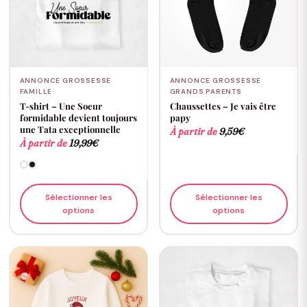
ANNONCE GROSSESSE
ANNONCE GROSSESSE
FAMILLE
GRANDS PARENTS
T-shirt – Une Soeur
Chaussettes – Je vais être
formidable devient toujours
papy
une Tata exceptionnelle
À partir de
9,59
€
À partir de
19,99
€
Sélectionner les
Sélectionner les
options
options