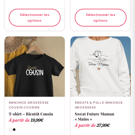
Sélectionner les
Sélectionner les
options
options
ANNONCE GROSSESSE
SWEATS & PULLS ANNONCE
COUSIN COUSINE
GROSSESSE
T-shirt – Bientôt Cousin
Sweat Future Maman
« Mains »
À partir de
19,99
€
À partir de
27,99
€