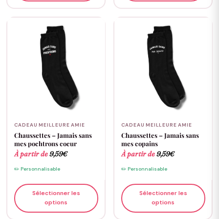
CADEAU MEILLEURE AMIE
CADEAU MEILLEURE AMIE
Chaussettes – Jamais sans
Chaussettes – Jamais sans
mes pochtrons coeur
mes copains
À partir de
9,59
€
À partir de
9,59
€
✏️ Personnalisable
✏️ Personnalisable
Sélectionner les
Sélectionner les
options
options