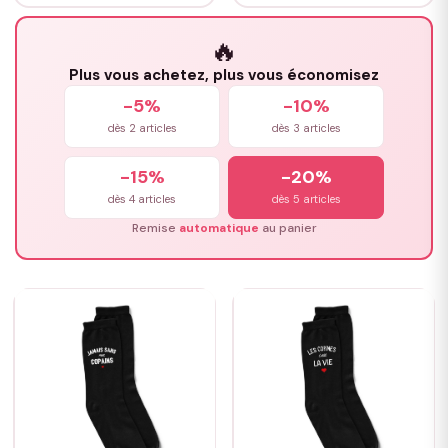
🔥
Plus vous achetez, plus vous économisez
-5%
-10%
dès 2 articles
dès 3 articles
-15%
-20%
dès 4 articles
dès 5 articles
Remise
automatique
au panier