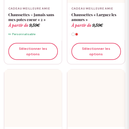
CADEAU MEILLEURE AMIE
CADEAU MEILLEURE AMIE
Chaussettes – Jamais sans
Chaussettes « Larguez les
mes potes coeur « 2 »
amours »
À partir de
9,59
€
À partir de
9,59
€
✏️ Personnalisable
Sélectionner les
Sélectionner les
options
options