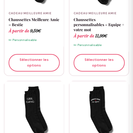
CADEAU MEILLEURE AMIE
CADEAU MEILLEURE AMIE
Chaussettes Meilleure Amie
Chaussettes
– Bestie
personnalisables – Equipe +
votre mot
À partir de
9,59
€
À partir de
11,99
€
✏️ Personnalisable
✏️ Personnalisable
Sélectionner les
Sélectionner les
options
options