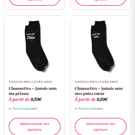
CADEAU MEILLEURE AMIE
CADEAU MEILLEURE AMIE
Chaussettes – Jamais sans
Chaussettes – Jamais sans
ma pétasse
mes potes coeur
À partir de
9,59
€
À partir de
9,59
€
✏️ Personnalisable
✏️ Personnalisable
Sélectionner les
Sélectionner les
options
options