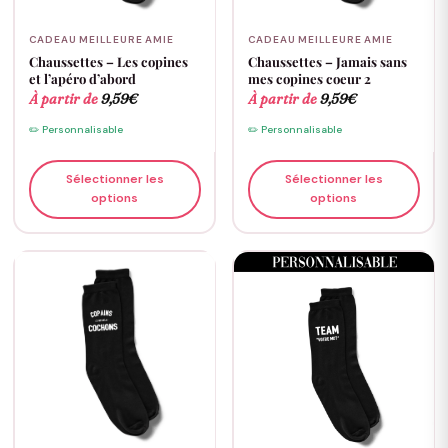
CADEAU MEILLEURE AMIE
CADEAU MEILLEURE AMIE
Chaussettes – Les copines
Chaussettes – Jamais sans
et l’apéro d’abord
mes copines coeur 2
À partir de
9,59
€
À partir de
9,59
€
✏️ Personnalisable
✏️ Personnalisable
Sélectionner les
Sélectionner les
options
options