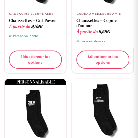
CADEAU MEILLEURE AMIE
CADEAU MEILLEURE AMIE
Chaussettes – Girl Power
Chaussettes – Copine
d’amour
À partir de
9,59
€
À partir de
9,59
€
✏️ Personnalisable
✏️ Personnalisable
Sélectionner les
Sélectionner les
options
options