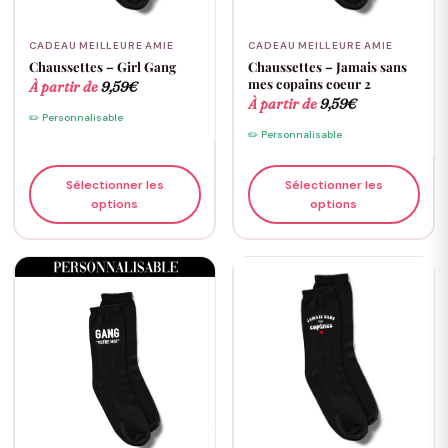
CADEAU MEILLEURE AMIE
CADEAU MEILLEURE AMIE
Chaussettes – Girl Gang
Chaussettes – Jamais sans
mes copains coeur 2
À partir de
9,59
€
À partir de
9,59
€
✏️ Personnalisable
✏️ Personnalisable
Sélectionner les
Sélectionner les
options
options