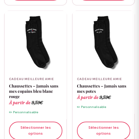
CADEAU MEILLEURE AMIE
CADEAU MEILLEURE AMIE
Chaussettes – Jamais sans
Chaussettes – Jamais sans
mes copains bleu blanc
mes potes
rouge
À partir de
9,59
€
À partir de
9,59
€
✏️ Personnalisable
✏️ Personnalisable
Sélectionner les
Sélectionner les
options
options