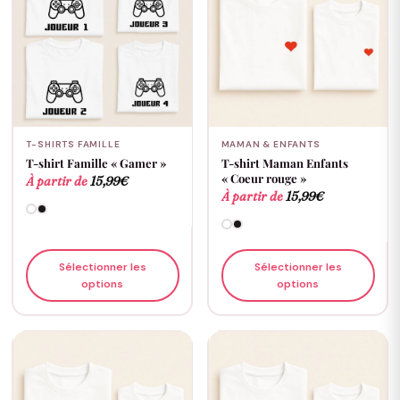
T-SHIRTS FAMILLE
MAMAN & ENFANTS
T-shirt Famille « Gamer »
T-shirt Maman Enfants
« Coeur rouge »
À partir de
15,99
€
À partir de
15,99
€
Sélectionner les
Sélectionner les
options
options