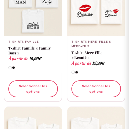
T-SHIRTS FAMILLE
T-SHIRTS MÈRE-FILLE &
MÈRE-FILS
T-shirt Famille « Family
T-shirt Mère Fille
Boss »
« Beauté »
À partir de
15,99
€
À partir de
15,99
€
Sélectionner les
Sélectionner les
options
options