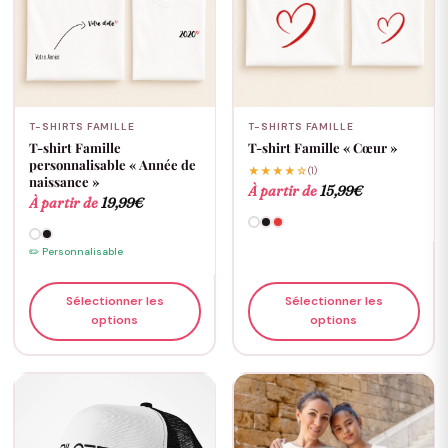
T-SHIRTS FAMILLE
T-SHIRTS FAMILLE
T-shirt Famille
T-shirt Famille « Cœur »
personnalisable « Année de
★★★★☆
(1)
naissance »
À partir de
15,99
€
À partir de
19,99
€
✏️ Personnalisable
Sélectionner les
Sélectionner les
options
options