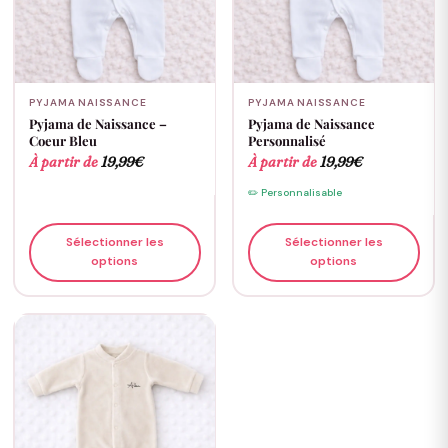
PYJAMA NAISSANCE
PYJAMA NAISSANCE
Pyjama de Naissance –
Pyjama de Naissance
Coeur Bleu
Personnalisé
À partir de
19,99
€
À partir de
19,99
€
✏️ Personnalisable
Sélectionner les
Sélectionner les
options
options