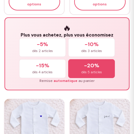
options
options
🔥
Plus vous achetez, plus vous économisez
-5%
-10%
dès 2 articles
dès 3 articles
-15%
-20%
dès 4 articles
dès 5 articles
Remise
automatique
au panier