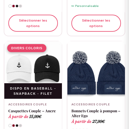
✏️ Personnalisable
Sélectionner les
Sélectionner les
options
options
DIVERS COLORIS
DISPO EN BASEBALL -
SNAPBACK - FILET
ACCESSOIRES COUPLE
ACCESSOIRES COUPLE
Casquettes Couple – Ancre
Bonnets Couple à pompon –
Alter Ego
À partir de
15,99
€
À partir de
27,99
€