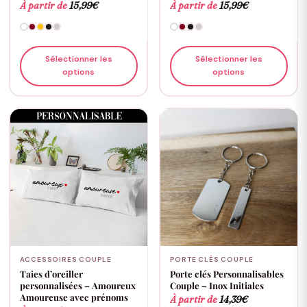
À partir de
15,99
€
À partir de
15,99
€
Sélectionner les
Sélectionner les
options
options
ACCESSOIRES COUPLE
PORTE CLÉS COUPLE
Taies d’oreiller
Porte clés Personnalisables
personnalisées – Amoureux
Couple – Inox Initiales
Amoureuse avec prénoms
À partir de
14,39
€