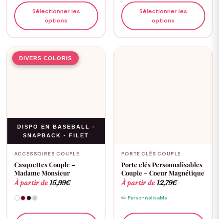
Sélectionner les
Sélectionner les
options
options
DIVERS COLORIS
DISPO EN BASEBALL -
SNAPBACK - FILET
ACCESSOIRES COUPLE
PORTE CLÉS COUPLE
Casquettes Couple –
Porte clés Personnalisables
Madame Monsieur
Couple – Coeur Magnétique
À partir de
15,99
€
À partir de
12,79
€
✏️ Personnalisable