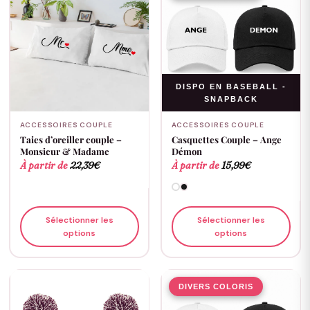
DISPO EN BASEBALL -
SNAPBACK
ACCESSOIRES COUPLE
ACCESSOIRES COUPLE
Taies d’oreiller couple –
Casquettes Couple – Ange
Monsieur & Madame
Démon
À partir de
22,39
€
À partir de
15,99
€
Sélectionner les
Sélectionner les
options
options
DIVERS COLORIS