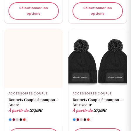
Sélectionner les
Sélectionner les
options
options
ACCESSOIRES COUPLE
ACCESSOIRES COUPLE
Bonnets Couple à pompon –
Bonnets Couple à pompon –
Ancre
Ame soeur
À partir de
27,99
€
À partir de
27,99
€
+1
+1