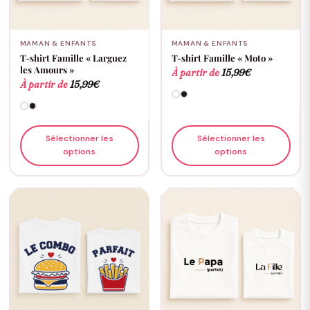
MAMAN & ENFANTS
MAMAN & ENFANTS
T-shirt Famille « Larguez
T-shirt Famille « Moto »
les Amours »
À partir de
15,99
€
À partir de
15,99
€
Sélectionner les
Sélectionner les
options
options