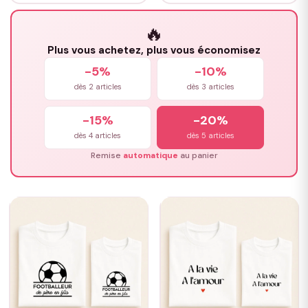
🔥
Plus vous achetez, plus vous économisez
-5%
-10%
dès 2 articles
dès 3 articles
-15%
-20%
dès 4 articles
dès 5 articles
Remise
automatique
au panier