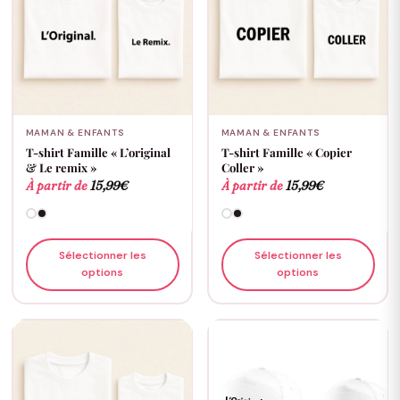
MAMAN & ENFANTS
MAMAN & ENFANTS
T-shirt Famille « L’original
T-shirt Famille « Copier
& Le remix »
Coller »
À partir de
15,99
€
À partir de
15,99
€
Sélectionner les
Sélectionner les
options
options