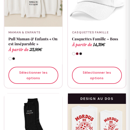
MAMAN & ENFANTS
CASQUETTES FAMILLE
Pull Maman & Enfants « On
Casquettes Famille – Boss
est inséparable »
À partir de
14,39
€
À partir de
23,99
€
Sélectionner les
Sélectionner les
options
options
DESIGN AU DOS