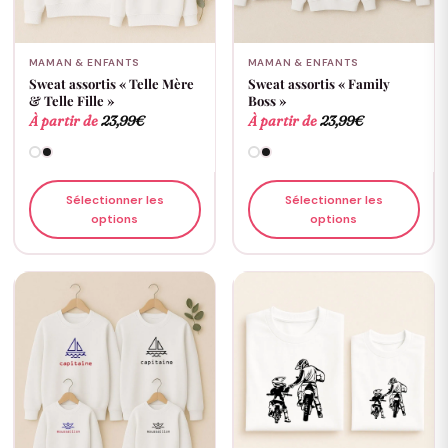
MAMAN & ENFANTS
MAMAN & ENFANTS
Sweat assortis « Telle Mère
Sweat assortis « Family
& Telle Fille »
Boss »
À partir de
23,99
€
À partir de
23,99
€
Sélectionner les
Sélectionner les
options
options