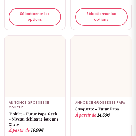
Sélectionner les
Sélectionner les
options
options
ANNONCE GROSSESSE
ANNONCE GROSSESSE PAPA
COUPLE
Casquette – Futur Papa
T-shirt – Futur Papa Geek
À partir de
14,39
€
« Niveau débloqué joueur 1
& 2 »
À partir de
19,99
€