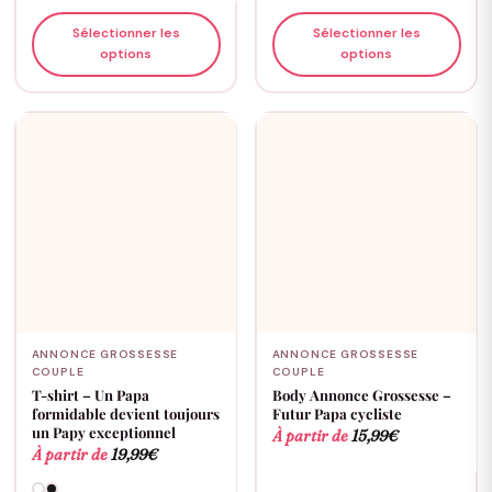
Sélectionner les
Sélectionner les
options
options
ANNONCE GROSSESSE
ANNONCE GROSSESSE
COUPLE
COUPLE
T-shirt – Un Papa
Body Annonce Grossesse –
formidable devient toujours
Futur Papa cycliste
un Papy exceptionnel
À partir de
15,99
€
À partir de
19,99
€