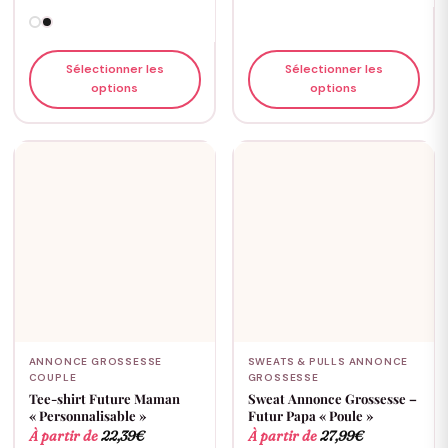
Sélectionner les
Sélectionner les
options
options
ANNONCE GROSSESSE
SWEATS & PULLS ANNONCE
COUPLE
GROSSESSE
Tee-shirt Future Maman
Sweat Annonce Grossesse –
« Personnalisable »
Futur Papa « Poule »
À partir de
22,39
€
À partir de
27,99
€