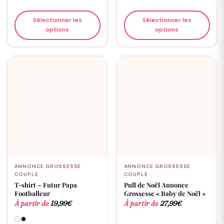
Sélectionner les
Sélectionner les
options
options
ANNONCE GROSSESSE
ANNONCE GROSSESSE
COUPLE
COUPLE
T-shirt – Futur Papa
Pull de Noël Annonce
Footballeur
Grossesse « Baby de Noël »
À partir de
19,99
€
À partir de
27,99
€