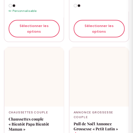
✏️ Personnalisable
Sélectionner les
Sélectionner les
options
options
CHAUSSETTES COUPLE
ANNONCE GROSSESSE
COUPLE
Chaussettes couple
Pull de Noël Annonce
« Bientôt Papa Bientôt
Grossesse « Petit Lutin »
Maman »