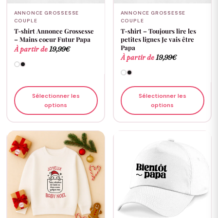
ANNONCE GROSSESSE
ANNONCE GROSSESSE
COUPLE
COUPLE
T-shirt Annonce Grossesse
T-shirt – Toujours lire les
– Mains coeur Futur Papa
petites lignes Je vais être
Papa
À partir de
19,99
€
À partir de
19,99
€
Sélectionner les
Sélectionner les
options
options