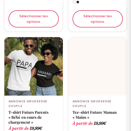
Sélectionner les
Sélectionner les
options
options
ANNONCE GROSSESSE
ANNONCE GROSSESSE
COUPLE
COUPLE
T-shirt Futurs Parents
Tee-shirt Future Maman
« Bébé en cours de
« Mains »
chargement »
À partir de
19,99
€
À partir de
19,99
€