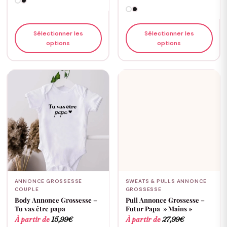
Sélectionner les
Sélectionner les
options
options
ANNONCE GROSSESSE
SWEATS & PULLS ANNONCE
COUPLE
GROSSESSE
Body Annonce Grossesse –
Pull Annonce Grossesse –
Tu vas être papa
Futur Papa » Mains »
À partir de
15,99
€
À partir de
27,99
€