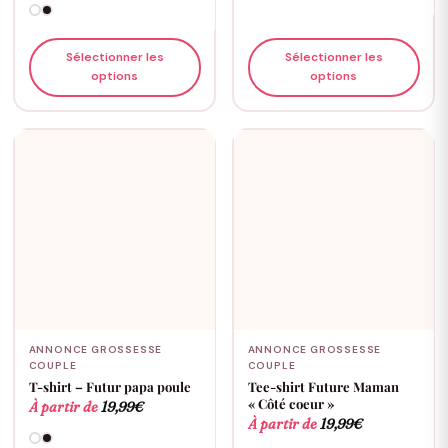
Sélectionner les
Sélectionner les
options
options
ANNONCE GROSSESSE
ANNONCE GROSSESSE
COUPLE
COUPLE
T-shirt – Futur papa poule
Tee-shirt Future Maman
« Côté coeur »
À partir de
19,99
€
À partir de
19,99
€