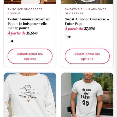
ANNONCE GROSSESSE
SWEATS & PULLS ANNONCE
COUPLE
GROSSESSE
T-shirt Annonce Grossesse
Sweat Annonce Grossesse –
Papa – Je bois pour 3 elle
Futur Papa
mange pour 2
À partir de
27,99
€
À partir de
19,99
€
Sélectionner les
Sélectionner les
options
options