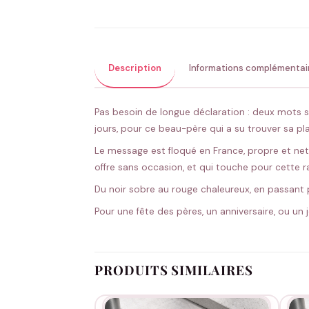
Description
Informations complémentai
Pas besoin de longue déclaration : deux mots su
jours, pour ce beau-père qui a su trouver sa pl
Le message est floqué en France, propre et net
offre sans occasion, et qui touche pour cette ra
Du noir sobre au rouge chaleureux, en passant pa
Pour une fête des pères, un anniversaire, ou un
PRODUITS SIMILAIRES