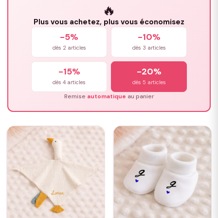
🔥
Plus vous achetez, plus vous économisez
-5%
-10%
dès 2 articles
dès 3 articles
-15%
-20%
dès 4 articles
dès 5 articles
Remise
automatique
au panier