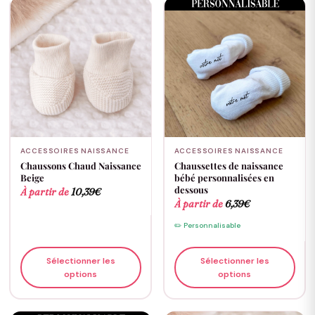
ACCESSOIRES NAISSANCE
ACCESSOIRES NAISSANCE
Chaussons Chaud Naissance
Chaussettes de naissance
Beige
bébé personnalisées en
dessous
À partir de
10,39
€
À partir de
6,39
€
✏️ Personnalisable
Sélectionner les
Sélectionner les
options
options