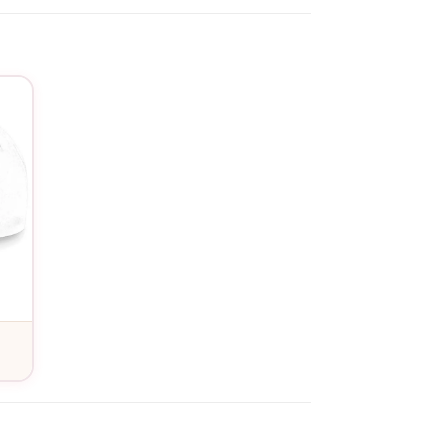
confortant.