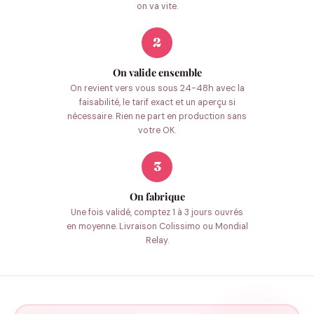
on va vite.
2
On valide ensemble
On revient vers vous sous 24-48h avec la
faisabilité, le tarif exact et un aperçu si
nécessaire. Rien ne part en production sans
votre OK.
3
On fabrique
Une fois validé, comptez 1 à 3 jours ouvrés
en moyenne. Livraison Colissimo ou Mondial
Relay.