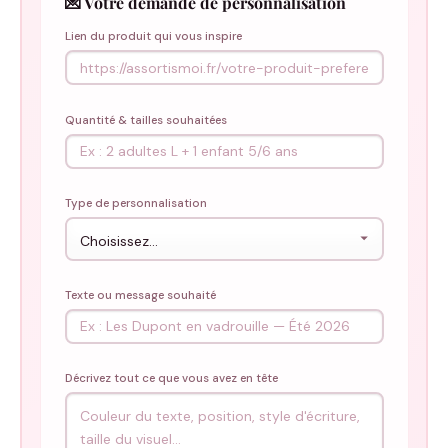
💌 Votre demande de personnalisation
Lien du produit qui vous inspire
Quantité & tailles souhaitées
Type de personnalisation
Texte ou message souhaité
Décrivez tout ce que vous avez en tête