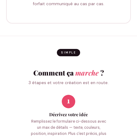
forfait communiqué au cas par cas.
SIMPLE
Comment ça
marche
?
3 étapes et votre création est en route.
1
Décrivez votre idée
Remplissez le formulaire ci-dessous avec
un max de détails — texte, couleurs,
position, inspiration. Plus c'est précis, plus