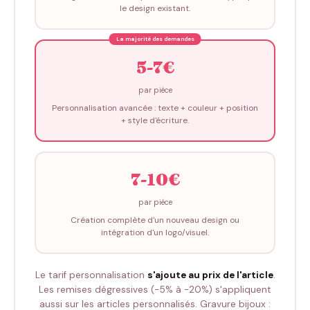
le design existant.
5-7€
par pièce
Personnalisation avancée : texte + couleur + position
+ style d'écriture.
7-10€
par pièce
Création complète d'un nouveau design ou
intégration d'un logo/visuel.
Le tarif personnalisation
s'ajoute au prix de l'article
.
Les remises dégressives (-5% à -20%) s'appliquent
aussi sur les articles personnalisés. Gravure bijoux :