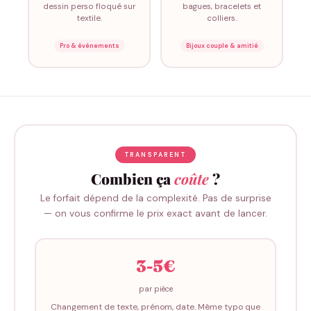
dessin perso floqué sur
bagues, bracelets et
textile.
colliers.
Pro & événements
Bijoux couple & amitié
TRANSPARENT
Combien ça
coûte
?
Le forfait dépend de la complexité. Pas de surprise
— on vous confirme le prix exact avant de lancer.
3-5€
par pièce
Changement de texte, prénom, date. Même typo que