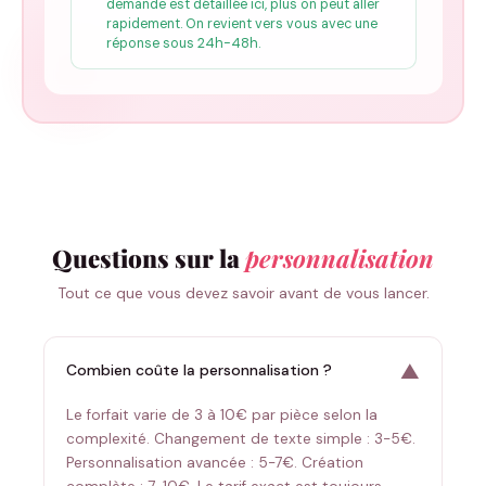
demande est détaillée ici, plus on peut aller
rapidement. On revient vers vous avec une
réponse sous 24h-48h.
Questions sur la
personnalisation
Tout ce que vous devez savoir avant de vous lancer.
▼
Combien coûte la personnalisation ?
Le forfait varie de 3 à 10€ par pièce selon la
complexité. Changement de texte simple : 3-5€.
Personnalisation avancée : 5-7€. Création