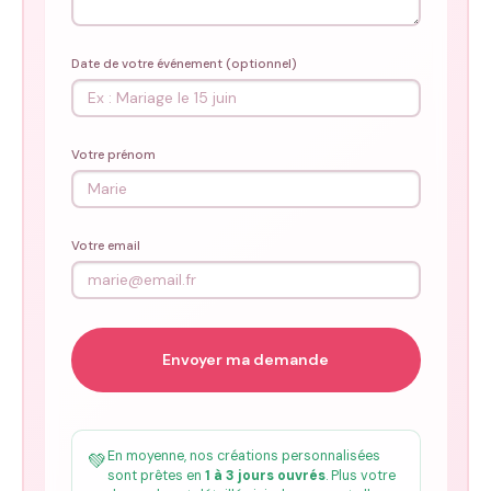
Date de votre événement (optionnel)
Votre prénom
Votre email
En moyenne, nos créations personnalisées
💚
sont prêtes en
1 à 3 jours ouvrés
. Plus votre