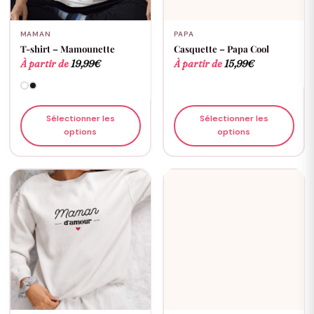
MAMAN
PAPA
T-shirt – Mamounette
Casquette – Papa Cool
À partir de
19,99
€
À partir de
15,99
€
Sélectionner les
Sélectionner les
options
options