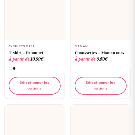
T-SHIRTS PAPA
MAMAN
T-shirt – Papounet
Chaussettes – Maman ours
À partir de
19,99
€
À partir de
9,59
€
Sélectionner les
Sélectionner les
options
options