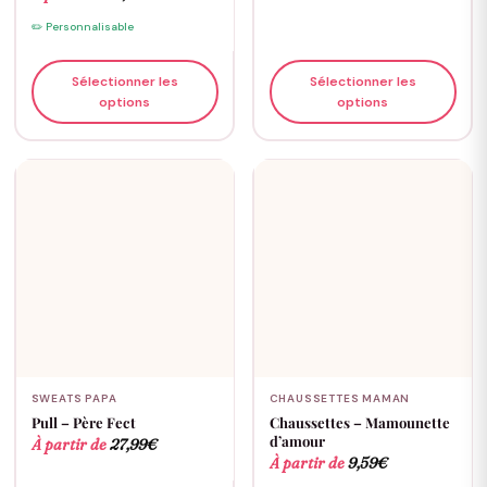
✏️ Personnalisable
Sélectionner les
Sélectionner les
options
options
SWEATS PAPA
CHAUSSETTES MAMAN
Pull – Père Fect
Chaussettes – Mamounette
d’amour
À partir de
27,99
€
À partir de
9,59
€