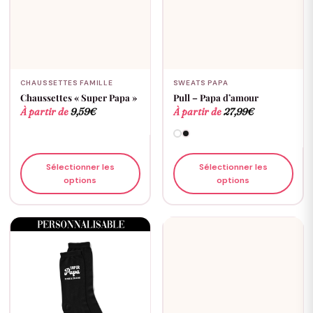
CHAUSSETTES FAMILLE
SWEATS PAPA
Chaussettes « Super Papa »
Pull – Papa d’amour
À partir de
9,59
€
À partir de
27,99
€
Sélectionner les
Sélectionner les
options
options