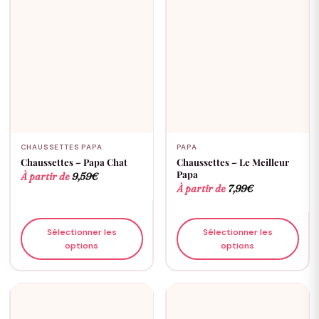
CHAUSSETTES PAPA
PAPA
Chaussettes – Papa Chat
Chaussettes – Le Meilleur
Papa
À partir de
9,59
€
À partir de
7,99
€
Sélectionner les
Sélectionner les
options
options