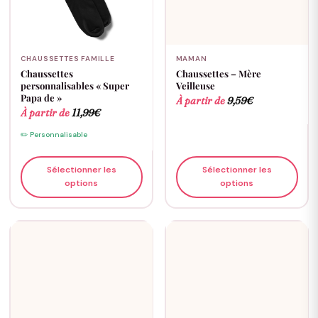
CHAUSSETTES FAMILLE
MAMAN
Chaussettes
Chaussettes – Mère
personnalisables « Super
Veilleuse
Papa de »
À partir de
9,59
€
À partir de
11,99
€
✏️ Personnalisable
Sélectionner les
Sélectionner les
options
options