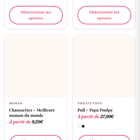
Sélectionner les
Sélectionner les
options
options
MAMAN
SWEATS PAPA
Chaussettes – Meilleure
Pull – Papa Poulpe
maman du monde
À partir de
27,99
€
À partir de
9,59
€