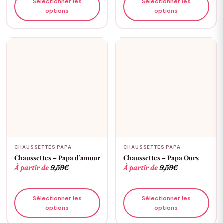
Sélectionner les
Sélectionner les
options
options
CHAUSSETTES PAPA
CHAUSSETTES PAPA
Chaussettes – Papa d’amour
Chaussettes – Papa Ours
À partir de
9,59
€
À partir de
9,59
€
Sélectionner les
Sélectionner les
options
options