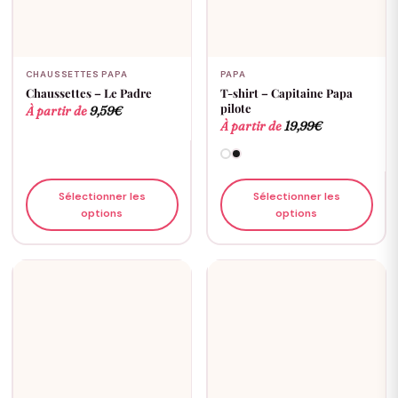
CHAUSSETTES PAPA
PAPA
Chaussettes – Le Padre
T-shirt – Capitaine Papa
pilote
À partir de
9,59
€
À partir de
19,99
€
Sélectionner les
Sélectionner les
options
options