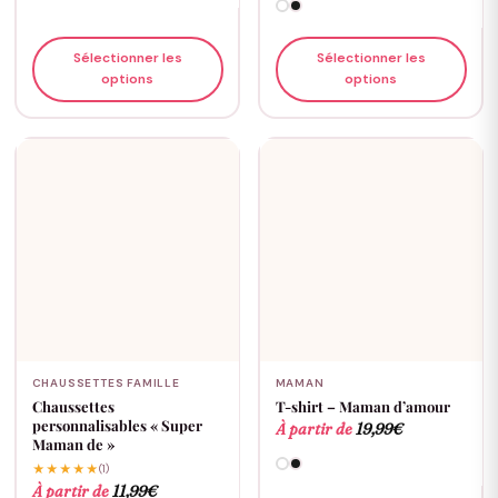
Sélectionner les
Sélectionner les
options
options
CHAUSSETTES FAMILLE
MAMAN
Chaussettes
T-shirt – Maman d’amour
personnalisables « Super
À partir de
19,99
€
Maman de »
★★★★★
(1)
À partir de
11,99
€