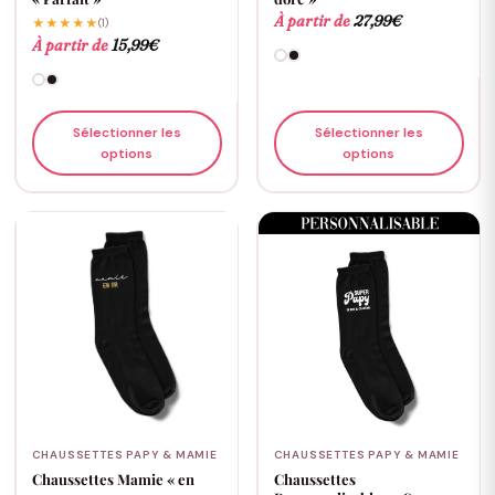
À partir de
27,99
€
★★★★★
(1)
À partir de
15,99
€
Sélectionner les
Sélectionner les
options
options
CHAUSSETTES PAPY & MAMIE
CHAUSSETTES PAPY & MAMIE
Chaussettes Mamie « en
Chaussettes