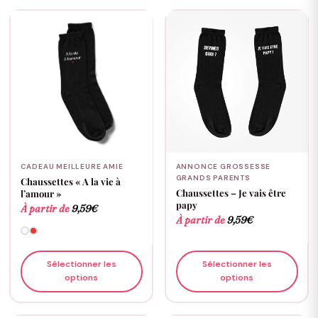
CADEAU MEILLEURE AMIE
ANNONCE GROSSESSE
GRANDS PARENTS
Chaussettes « A la vie à
Chaussettes – Je vais être
l’amour »
papy
À partir de
9,59
€
À partir de
9,59
€
Sélectionner les
Sélectionner les
options
options