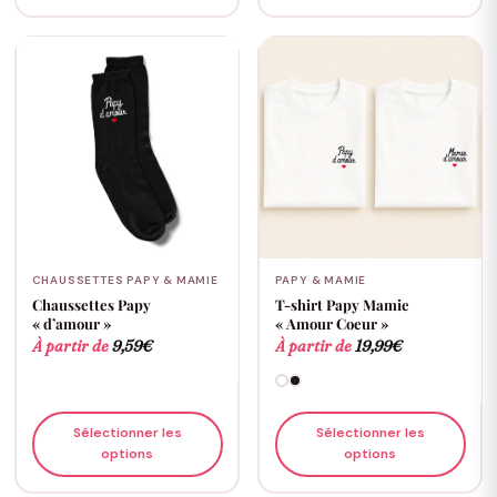
CHAUSSETTES PAPY & MAMIE
PAPY & MAMIE
Chaussettes Papy
T-shirt Papy Mamie
« d’amour »
« Amour Coeur »
À partir de
9,59
€
À partir de
19,99
€
Sélectionner les
Sélectionner les
options
options