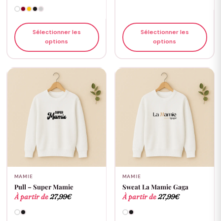
Sélectionner les
Sélectionner les
options
options
MAMIE
MAMIE
Pull – Super Mamie
Sweat La Mamie Gaga
À partir de
27,99
€
À partir de
27,99
€