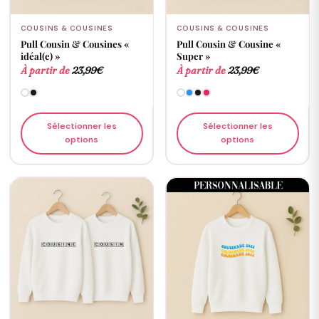
COUSINS & COUSINES
COUSINS & COUSINES
Pull Cousin & Cousines «
Pull Cousin & Cousine «
idéal(e) »
Super »
À partir de
23,99
€
À partir de
23,99
€
Sélectionner les
Sélectionner les
options
options