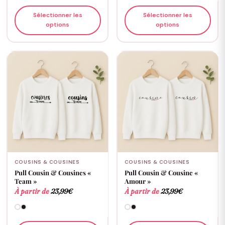
Sélectionner les
Sélectionner les
options
options
COUSINS & COUSINES
COUSINS & COUSINES
Pull Cousin & Cousines «
Pull Cousin & Cousine «
Team »
Amour »
À partir de
23,99
€
À partir de
23,99
€