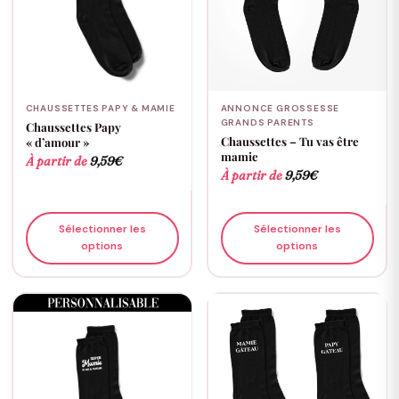
CHAUSSETTES PAPY & MAMIE
ANNONCE GROSSESSE
GRANDS PARENTS
Chaussettes Papy
Chaussettes – Tu vas être
« d’amour »
mamie
À partir de
9,59
€
À partir de
9,59
€
Sélectionner les
Sélectionner les
options
options