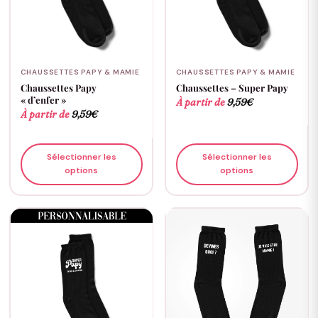
CHAUSSETTES PAPY & MAMIE
CHAUSSETTES PAPY & MAMIE
Chaussettes Papy
Chaussettes – Super Papy
« d’enfer »
À partir de
9,59
€
À partir de
9,59
€
Sélectionner les
Sélectionner les
options
options