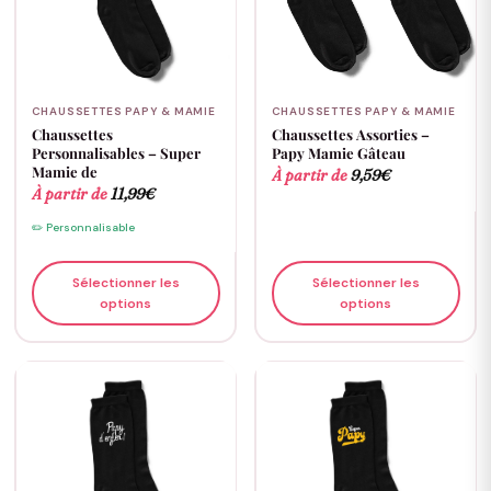
CHAUSSETTES PAPY & MAMIE
CHAUSSETTES PAPY & MAMIE
Chaussettes
Chaussettes Assorties –
Personnalisables – Super
Papy Mamie Gâteau
Mamie de
À partir de
9,59
€
À partir de
11,99
€
✏️ Personnalisable
Sélectionner les
Sélectionner les
options
options