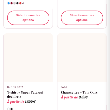
+1
Sélectionner les
Sélectionner les
options
options
SUPER TATA
TATA
T-shirt « Super Tata qui
Chaussettes – Tata Ours
déchire »
À partir de
9,59
€
À partir de
19,99
€