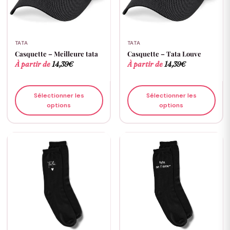
TATA
TATA
Casquette – Meilleure tata
Casquette – Tata Louve
À partir de
14,39
€
À partir de
14,39
€
Sélectionner les
Sélectionner les
options
options