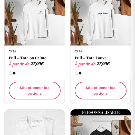
TATA
TATA
Pull – Tata on t’aime
Pull – Tata Louve
À partir de
27,99
€
À partir de
27,99
€
Sélectionner les
Sélectionner les
options
options