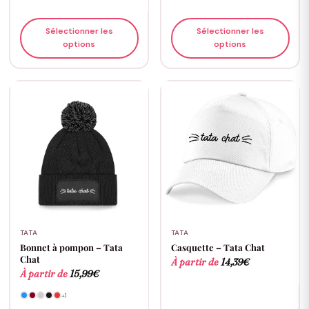
Sélectionner les
Sélectionner les
options
options
TATA
TATA
Bonnet à pompon – Tata
Casquette – Tata Chat
Chat
À partir de
14,39
€
À partir de
15,99
€
+1