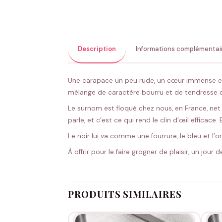
Description
Informations complémentai
Une carapace un peu rude, un cœur immense en
mélange de caractère bourru et de tendresse 
Le surnom est floqué chez nous, en France, net 
parle, et c’est ce qui rend le clin d’œil efficace
Le noir lui va comme une fourrure, le bleu et l
À offrir pour le faire grogner de plaisir, un jour
PRODUITS SIMILAIRES