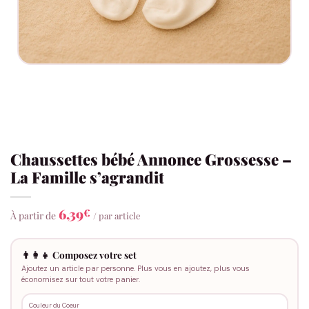
Chaussettes bébé Annonce Grossesse –
La Famille s’agrandit
6,39
€
À partir de
/ par article
👨‍👩‍👧 Composez votre set
Ajoutez un article par personne. Plus vous en ajoutez, plus vous
économisez sur tout votre panier.
Couleur du Coeur