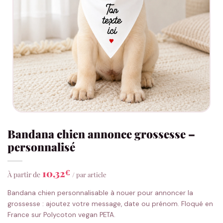
Bandana chien annonce grossesse –
personnalisé
10,32
€
À partir de
/ par article
Bandana chien personnalisable à nouer pour annoncer la
grossesse : ajoutez votre message, date ou prénom. Floqué en
France sur Polycoton vegan PETA.