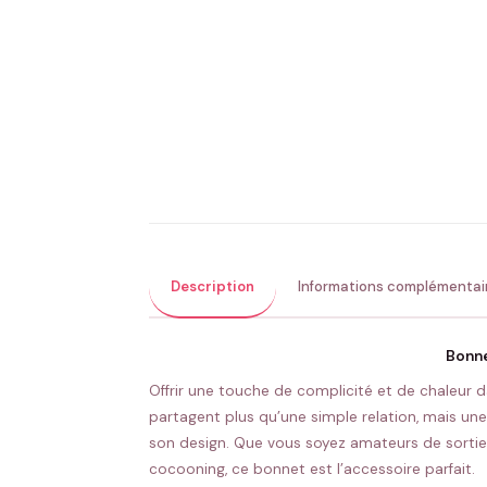
Description
Informations complémentai
Bonn
Offrir une touche de complicité et de chaleur 
partagent plus qu’une simple relation, mais un
son design. Que vous soyez amateurs de sorties
cocooning, ce bonnet est l’accessoire parfait.