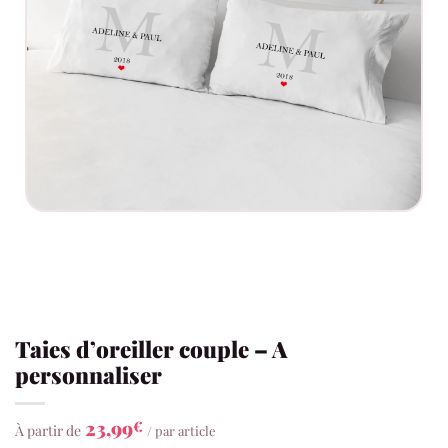
Taies d’oreiller couple – A
personnaliser
23,99
€
À partir de
/ par article