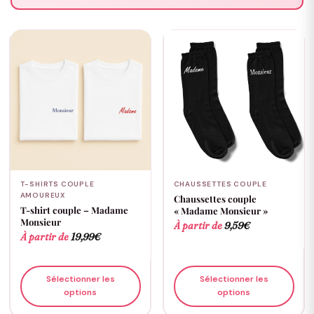
T-SHIRTS COUPLE
CHAUSSETTES COUPLE
AMOUREUX
Chaussettes couple
T-shirt couple – Madame
« Madame Monsieur »
Monsieur
À partir de
9,59
€
À partir de
19,99
€
Sélectionner les
Sélectionner les
options
options