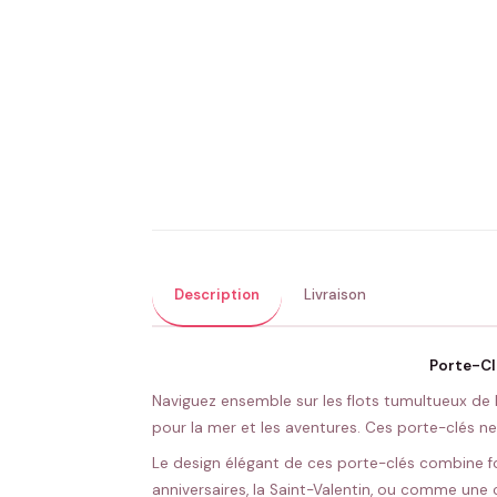
Description
Livraison
Porte-Cl
Naviguez ensemble sur les flots tumultueux de 
pour la mer et les aventures. Ces porte-clés ne
Le design élégant de ces porte-clés combine fon
anniversaires, la Saint-Valentin, ou comme une 