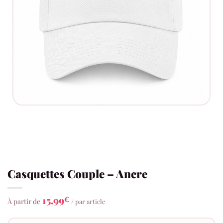
Casquettes Couple – Ancre
15,99
€
À partir de
/ par article