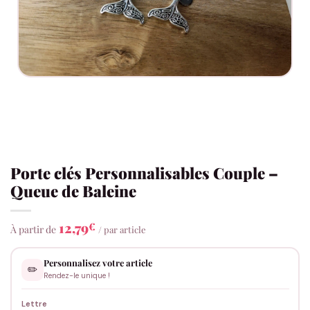
Porte clés Personnalisables Couple –
Queue de Baleine
12,79
€
À partir de
/ par article
Personnalisez votre article
✏️
Rendez-le unique !
Lettre