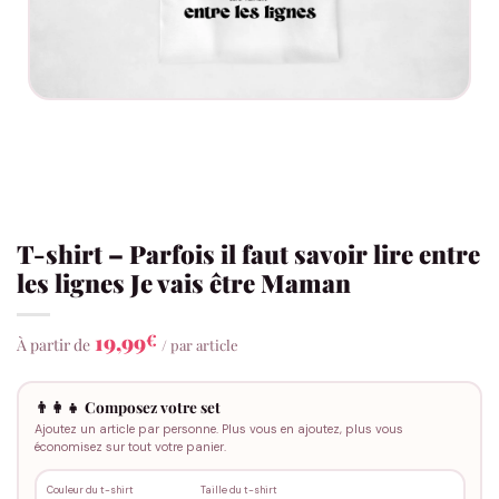
T-shirt – Parfois il faut savoir lire entre
les lignes Je vais être Maman
19,99
€
À partir de
/ par article
👨‍👩‍👧 Composez votre set
Ajoutez un article par personne. Plus vous en ajoutez, plus vous
économisez sur tout votre panier.
Couleur du t-shirt
Taille du t-shirt