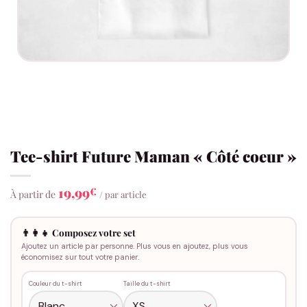
Tee-shirt Future Maman « Côté coeur »
19,99
€
À partir de
/ par article
👨‍👩‍👧 Composez votre set
Ajoutez un article par personne. Plus vous en ajoutez, plus vous
économisez sur tout votre panier.
Couleur du t-shirt
Taille du t-shirt