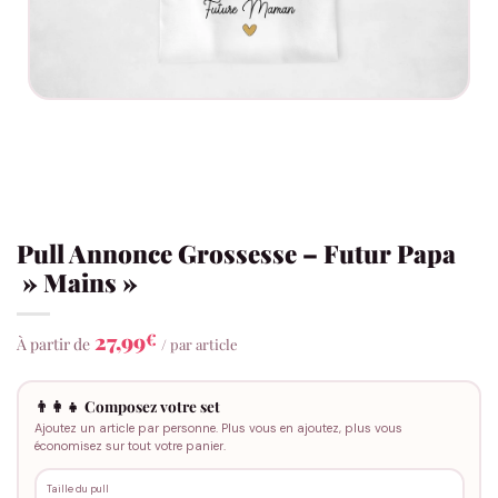
Pull Annonce Grossesse – Futur Papa
» Mains »
27,99
€
À partir de
/ par article
👨‍👩‍👧 Composez votre set
Ajoutez un article par personne. Plus vous en ajoutez, plus vous
économisez sur tout votre panier.
Taille du pull