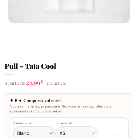
Pull – Tata Cool
27,99
€
À partir de
/ par article
👨‍👩‍👧 Composez votre set
Ajoutez un article par personne. Plus vous en ajoutez, plus vous
économisez sur tout votre panier.
Couleur du Pull
Taille du pull