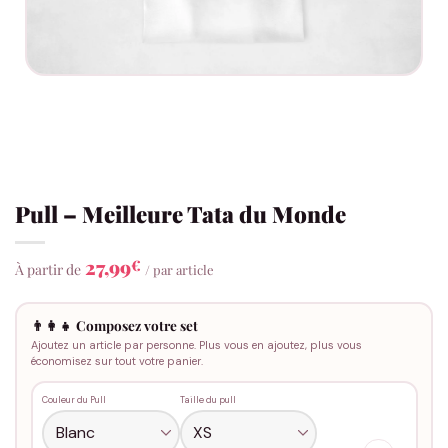
Pull – Meilleure Tata du Monde
27,99
€
À partir de
/ par article
👨‍👩‍👧 Composez votre set
Ajoutez un article par personne. Plus vous en ajoutez, plus vous
économisez sur tout votre panier.
Couleur du Pull
Taille du pull