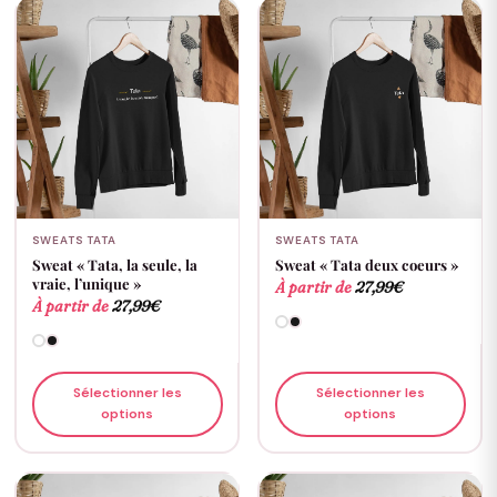
SWEATS TATA
SWEATS TATA
Sweat « Tata, la seule, la
Sweat « Tata deux coeurs »
vraie, l’unique »
À partir de
27,99
€
À partir de
27,99
€
Sélectionner les
Sélectionner les
options
options