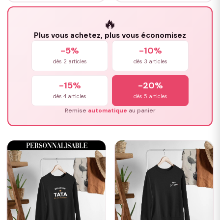
🔥
Plus vous achetez, plus vous économisez
-5%
-10%
dès 2 articles
dès 3 articles
-15%
-20%
dès 4 articles
dès 5 articles
Remise
automatique
au panier