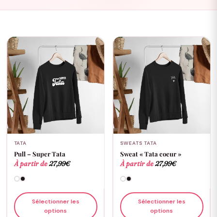
TATA
SWEATS TATA
Pull – Super Tata
Sweat « Tata coeur »
À partir de
27,99
€
À partir de
27,99
€
Sélectionner les
Sélectionner les
options
options