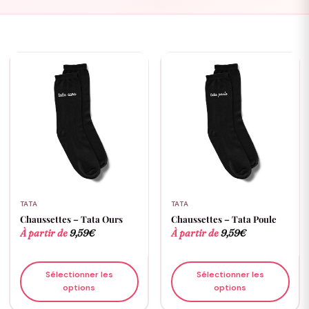
TATA
TATA
Chaussettes – Tata Ours
Chaussettes – Tata Poule
À partir de
9,59
€
À partir de
9,59
€
Sélectionner les
Sélectionner les
options
options