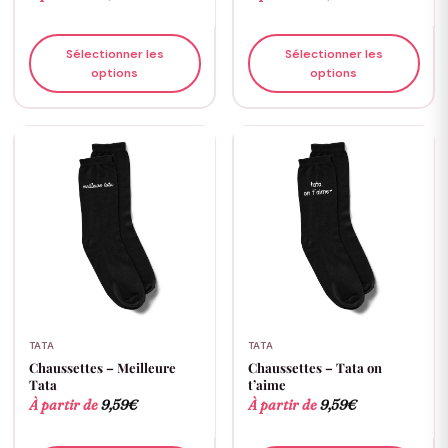
Sélectionner les
Sélectionner les
options
options
TATA
TATA
Chaussettes – Meilleure
Chaussettes – Tata on
Tata
t’aime
À partir de
9,59
€
À partir de
9,59
€