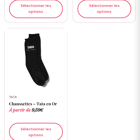
Sélectionner les
Sélectionner les
options
options
TATA
Chaussettes – Tata en Or
À partir de
9,59
€
Sélectionner les
options