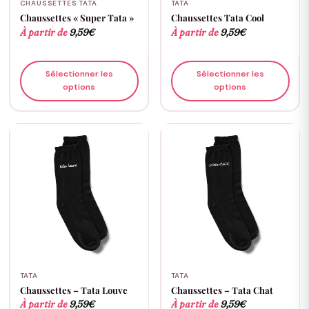
CHAUSSETTES TATA
TATA
Chaussettes « Super Tata »
Chaussettes Tata Cool
À partir de
9,59
€
À partir de
9,59
€
Sélectionner les
Sélectionner les
options
options
TATA
TATA
Chaussettes – Tata Louve
Chaussettes – Tata Chat
À partir de
9,59
€
À partir de
9,59
€