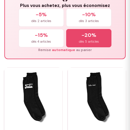
Plus vous achetez, plus vous économisez
-5%
-10%
dès 2 articles
dès 3 articles
-15%
-20%
dès 4 articles
dès 5 articles
Remise
automatique
au panier