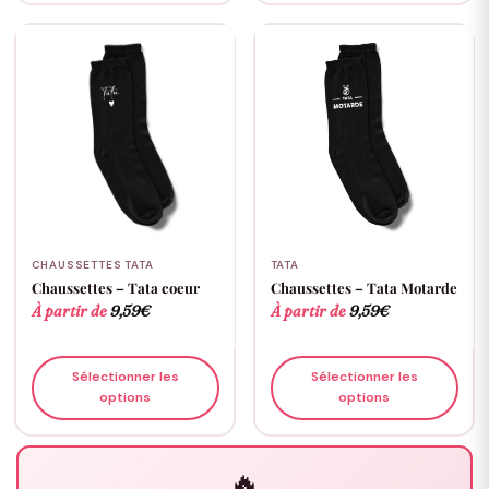
CHAUSSETTES TATA
TATA
Chaussettes – Tata coeur
Chaussettes – Tata Motarde
À partir de
9,59
€
À partir de
9,59
€
Sélectionner les
Sélectionner les
options
options
🔥