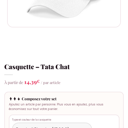
Casquette – Tata Chat
14,39
€
À partir de
/ par article
👨‍👩‍👧 Composez votre set
Ajoutez un article par personne. Plus vous en ajoutez, plus vous
économisez sur tout votre panier.
Type et couleur de la casquette