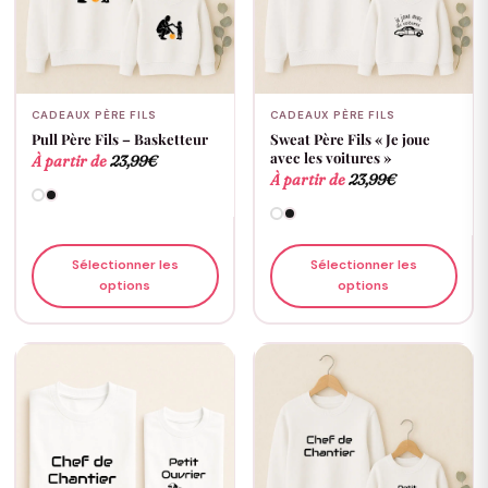
CADEAUX PÈRE FILS
CADEAUX PÈRE FILS
Pull Père Fils – Basketteur
Sweat Père Fils « Je joue
avec les voitures »
À partir de
23,99
€
À partir de
23,99
€
Sélectionner les
Sélectionner les
options
options