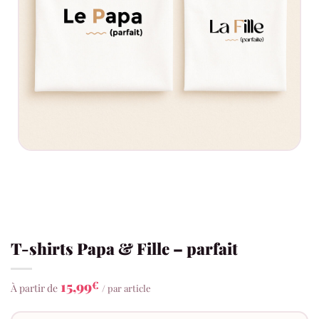
T-shirts Papa & Fille – parfait
15,99
€
À partir de
/ par article