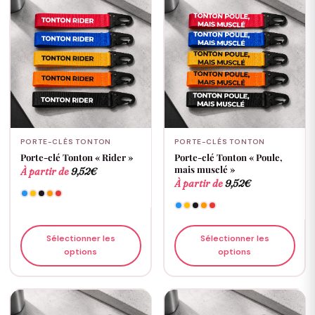
PORTE-CLÉS TONTON
PORTE-CLÉS TONTON
Porte-clé Tonton « Rider »
Porte-clé Tonton « Poule,
mais musclé »
À partir de
9,52
€
À partir de
9,52
€
Sélectionner les
Sélectionner les
options
options