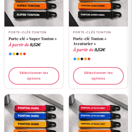
PORTE-CLÉS TONTON
PORTE-CLÉS TONTON
Porte-clé « Super Tonton »
Porte-clé Tonton «
Aventurier »
À partir de
9,52
€
À partir de
9,52
€
Sélectionner les
Sélectionner les
options
options