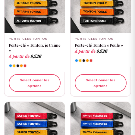
PORTE-CLÉS TONTON
PORTE-CLÉS TONTON
Porte-clé « Tonton, je t’aime
Porte-clé Tonton « Poule »
»
À partir de
9,52
€
À partir de
9,52
€
Sélectionner les
Sélectionner les
options
options