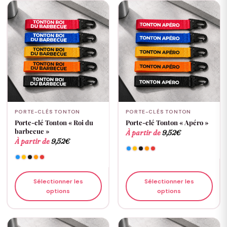
PORTE-CLÉS TONTON
PORTE-CLÉS TONTON
Porte-clé Tonton « Roi du
Porte-clé Tonton « Apéro »
barbecue »
À partir de
9,52
€
À partir de
9,52
€
Sélectionner les
Sélectionner les
options
options