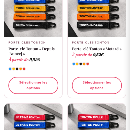
PORTE-CLÉS TONTON
PORTE-CLÉS TONTON
Porte-clé Tonton « Depuis
Porte-clé Tonton « Motard »
[Année] »
À partir de
9,52
€
À partir de
9,52
€
Sélectionner les
Sélectionner les
options
options