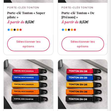
PORTE-CLÉS TONTON
PORTE-CLÉS TONTON
Porte-clé Tonton « Super
Porte-clé Tonton « De
pilote »
[Prénom] »
À partir de
9,52
€
À partir de
9,52
€
Sélectionner les
Sélectionner les
options
options