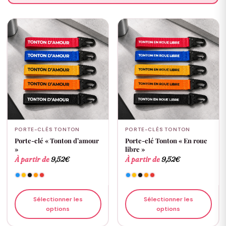
PORTE-CLÉS TONTON
PORTE-CLÉS TONTON
Porte-clé « Tonton d’amour
Porte-clé Tonton « En roue
»
libre »
À partir de
9,52
€
À partir de
9,52
€
Sélectionner les
Sélectionner les
options
options