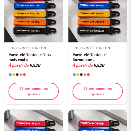
PORTE-CLÉS TONTON
PORTE-CLÉS TONTON
Porte-clé Tonton « Ours
Porte-clé Tonton «
mais cool »
Baroudeur »
À partir de
9,52
€
À partir de
9,52
€
Sélectionner les
Sélectionner les
options
options