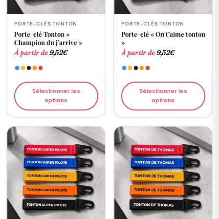
PORTE-CLÉS TONTON
PORTE-CLÉS TONTON
Porte-clé Tonton «
Porte-clé « On t’aime tonton
Champion du j’arrive »
»
À partir de
9,52
€
À partir de
9,52
€
Sélectionner les
Sélectionner les
options
options