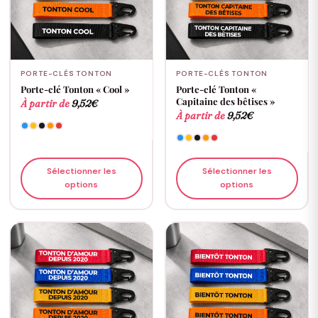
PORTE-CLÉS TONTON
PORTE-CLÉS TONTON
Porte-clé Tonton « Cool »
Porte-clé Tonton «
Capitaine des bêtises »
À partir de
9,52
€
À partir de
9,52
€
Sélectionner les
Sélectionner les
options
options