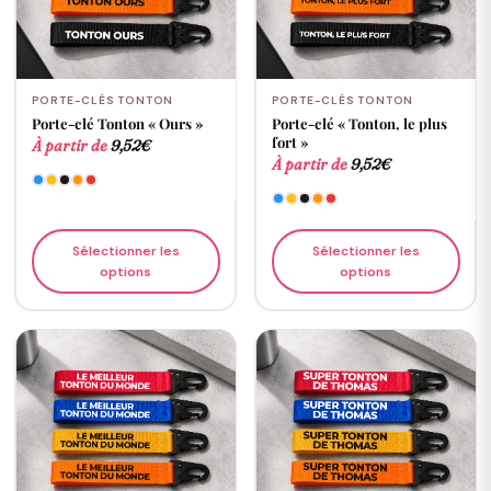
PORTE-CLÉS TONTON
PORTE-CLÉS TONTON
Porte-clé Tonton « Ours »
Porte-clé « Tonton, le plus
fort »
À partir de
9,52
€
À partir de
9,52
€
Sélectionner les
Sélectionner les
options
options