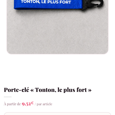
Porte-clé « Tonton, le plus fort »
9,52
€
À partir de
/ par article