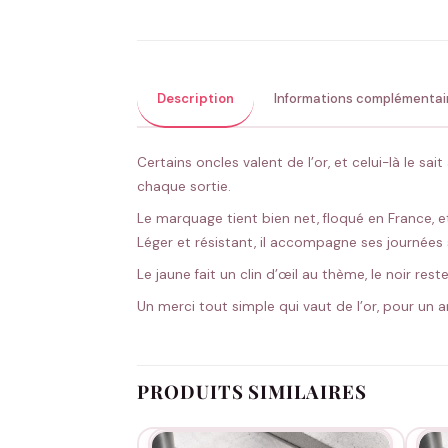
Description
Informations complémentai
Certains oncles valent de l’or, et celui-là le sai
chaque sortie.
Le marquage tient bien net, floqué en France, et
Léger et résistant, il accompagne ses journées s
Le jaune fait un clin d’œil au thème, le noir res
Un merci tout simple qui vaut de l’or, pour un
PRODUITS SIMILAIRES