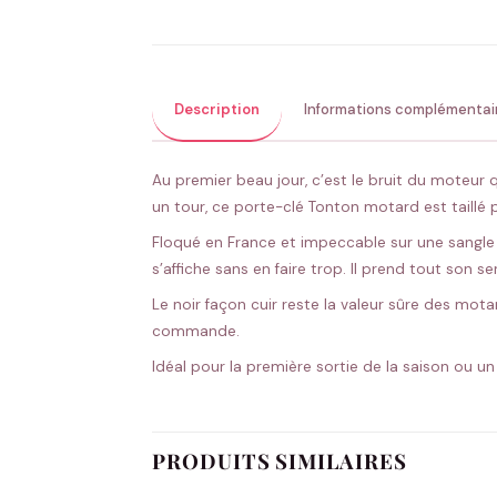
Description
Informations complémentai
Au premier beau jour, c’est le bruit du moteur
un tour, ce porte-clé Tonton motard est taillé p
Floqué en France et impeccable sur une sangle q
s’affiche sans en faire trop. Il prend tout son
Le noir façon cuir reste la valeur sûre des mota
commande.
Idéal pour la première sortie de la saison ou un
PRODUITS SIMILAIRES