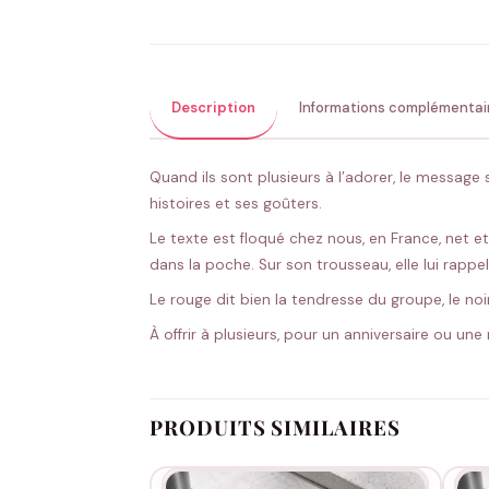
Description
Informations complémentai
Quand ils sont plusieurs à l’adorer, le message
histoires et ses goûters.
Le texte est floqué chez nous, en France, net et
dans la poche. Sur son trousseau, elle lui rappel
Le rouge dit bien la tendresse du groupe, le no
À offrir à plusieurs, pour un anniversaire ou un
PRODUITS SIMILAIRES