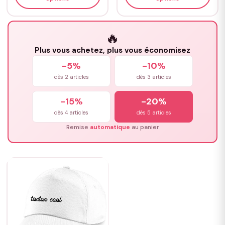
🔥
Plus vous achetez, plus vous économisez
-5%
-10%
dès 2 articles
dès 3 articles
-15%
-20%
dès 4 articles
dès 5 articles
Remise
automatique
au panier