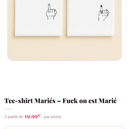
Tee-shirt Mariés – Fuck on est Marié
19,99
€
À partir de
/ par article