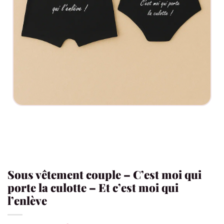
Sous vêtement couple – C’est moi qui
porte la culotte – Et c’est moi qui
l’enlève