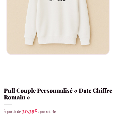
Pull Couple Personnalisé « Date Chiffre
Romain »
30,39
€
À partir de
/ par article