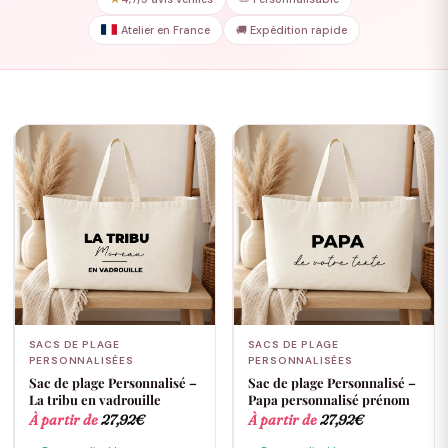
Atelier en France
🚚 Expédition rapide
SACS DE PLAGE
SACS DE PLAGE
PERSONNALISÉES
PERSONNALISÉES
Sac de plage Personnalisé –
Sac de plage Personnalisé –
La tribu en vadrouille
Papa personnalisé prénom
À partir de
27,92
€
À partir de
27,92
€