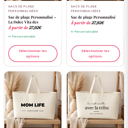
SACS DE PLAGE
SACS DE PLAGE
PERSONNALISÉES
PERSONNALISÉES
Sac de plage Personnalisé –
Sac de plage Personnalisé
La Dolce Vita des
À partir de
27,92
€
À partir de
27,92
€
✏️ Personnalisable
✏️ Personnalisable
Sélectionner les
Sélectionner les
options
options