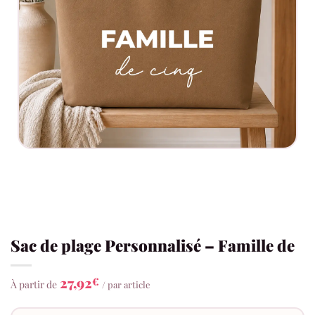
Sac de plage Personnalisé – Famille de
27,92
€
À partir de
/ par article